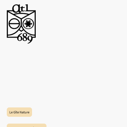
Le Gîte Nature