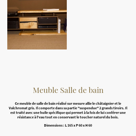
Meuble Salle de bain
Ce meuble de salle de bain réalisé sur mesure allie le châtaignier et le
Valchromat gris. Il comporte dans sa partie "suspendue" 2 grands tiroirs. Il
est traité avec une huile spécifique qui permet à la fois de lui conférer une
résistance à l'eau tout en conservant le toucher naturel du bois.
Dimensions : L 165 x P 60 x H 60