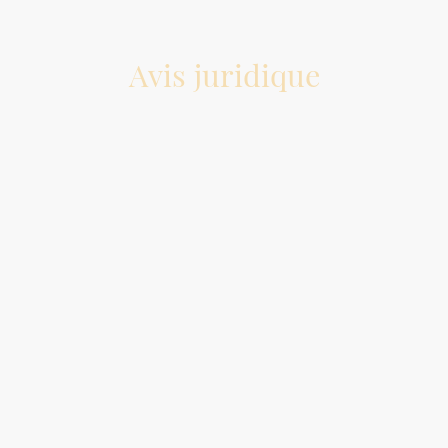
Avis juridique