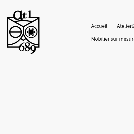
Accueil
Atelier
Mobilier sur mesur